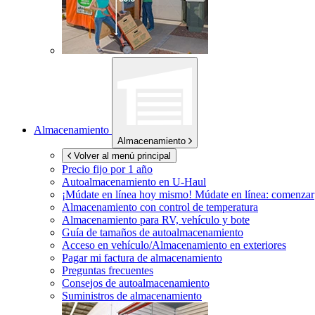
Almacenamiento
Almacenamiento
Volver al menú principal
Precio fijo por 1 año
Autoalmacenamiento en
U-Haul
¡Múdate en línea hoy mismo!
Múdate en línea: comenzar
Almacenamiento con control de temperatura
Almacenamiento para RV, vehículo y bote
Guía de tamaños de autoalmacenamiento
Acceso en vehículo/Almacenamiento en exteriores
Pagar mi factura de almacenamiento
Preguntas frecuentes
Consejos de autoalmacenamiento
Suministros de almacenamiento