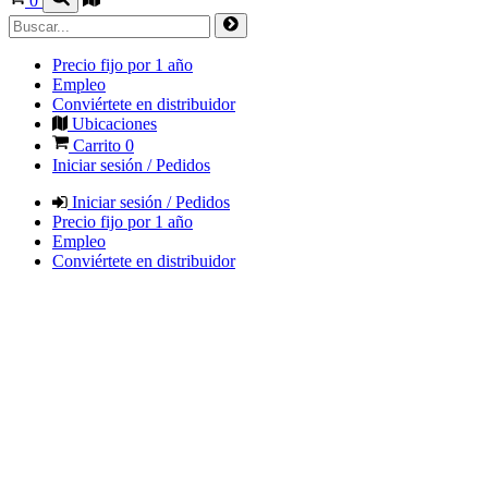
0
Precio fijo por 1 año
Empleo
Conviértete en distribuidor
Ubicaciones
Carrito
0
Iniciar sesión / Pedidos
Iniciar sesión / Pedidos
Precio fijo por 1 año
Empleo
Conviértete en distribuidor