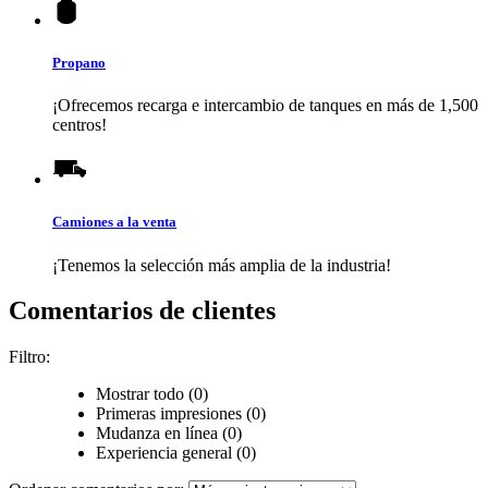
Propano
¡Ofrecemos recarga e intercambio de tanques en más de 1,500
centros!
Camiones a la venta
¡Tenemos la selección más amplia de la industria!
Comentarios de clientes
Filtro:
Mostrar todo (0)
Primeras impresiones (0)
Mudanza en línea (0)
Experiencia general (0)