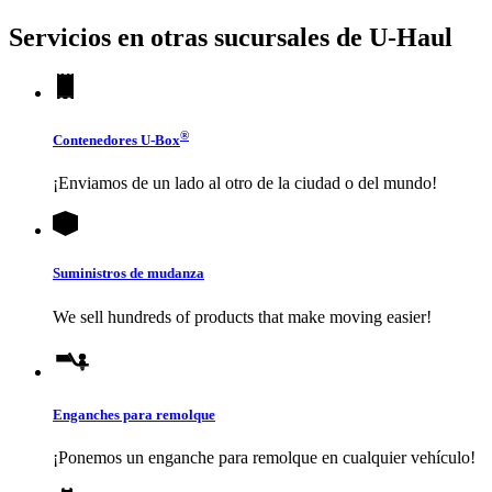
Servicios en otras sucursales de
U-Haul
®
Contenedores
U-Box
¡Enviamos de un lado al otro de la ciudad o del mundo!
Suministros de mudanza
We sell hundreds of products that make moving easier!
Enganches para remolque
¡Ponemos un enganche para remolque en cualquier vehículo!