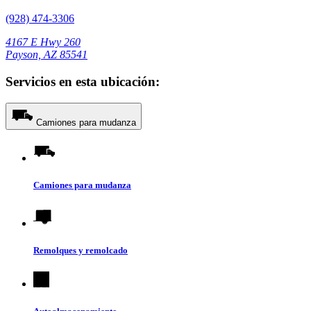
(928) 474-3306
4167 E Hwy 260
Payson, AZ 85541
Servicios en esta ubicación:
Camiones para mudanza
Camiones para mudanza
Remolques y remolcado