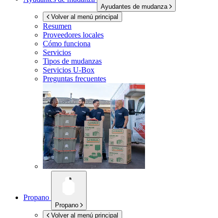
Ayudantes de mudanza
Volver al menú principal
Resumen
Proveedores locales
Cómo funciona
Servicios
Tipos de mudanzas
Servicios
U-Box
Preguntas frecuentes
Propano
Propano
Volver al menú principal