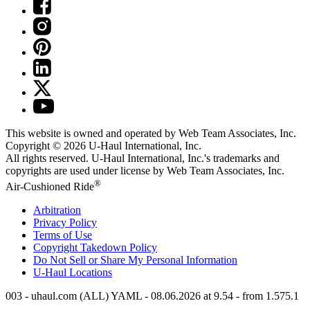
This website is owned and operated by Web Team Associates, Inc.
Copyright © 2026
U-Haul
International, Inc.
All rights reserved.
U-Haul
International, Inc.'s trademarks and
copyrights are used under license by Web Team Associates, Inc.
®
Air-Cushioned Ride
Arbitration
Privacy Policy
Terms of Use
Copyright Takedown Policy
Do Not Sell or Share My Personal Information
U-Haul
Locations
003 - uhaul.com (ALL) YAML - 08.06.2026 at 9.54 - from 1.575.1