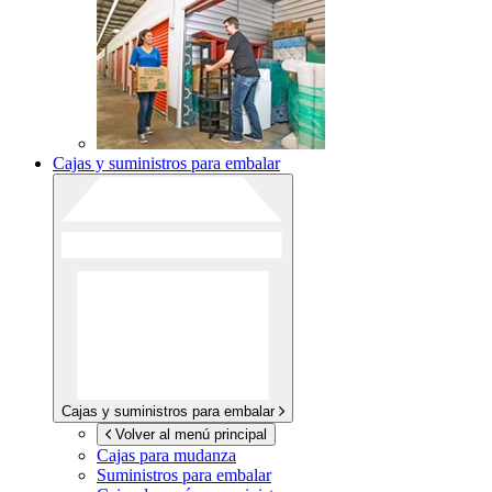
Cajas y suministros para embalar
Cajas y suministros para embalar
Volver al menú principal
Cajas para mudanza
Suministros para embalar