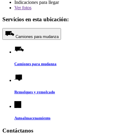
Indicaciones para llegar
Ver
fotos
Servicios en esta ubicación:
Camiones para mudanza
Camiones para mudanza
Remolques y remolcado
Autoalmacenamiento
Contáctanos