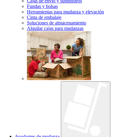
Cajas de envío y suministros
Fundas y bolsas
Herramientas para mudanza y elevación
Cinta de embalaje
Soluciones de almacenamiento
Alquilar cajas para mudanzas
Ayudantes de mudanza