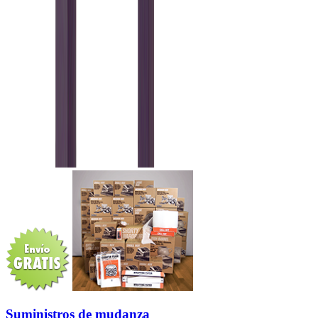
Suministros de mudanza