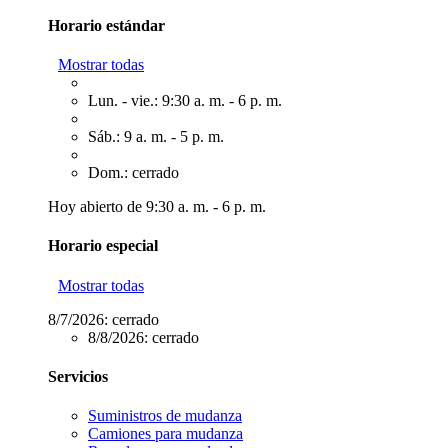
Horario estándar
Mostrar todas
Lun. - vie.: 9:30 a. m. - 6 p. m.
Sáb.: 9 a. m. - 5 p. m.
Dom.: cerrado
Hoy abierto de 9:30 a. m. - 6 p. m.
Horario especial
Mostrar todas
8/7/2026:
cerrado
8/8/2026:
cerrado
Servicios
Suministros de mudanza
Camiones para mudanza