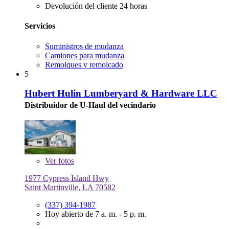
Devolución del cliente 24 horas
Servicios
Suministros de mudanza
Camiones para mudanza
Remolques y remolcado
5
Hubert Hulin Lumberyard & Hardware LLC
Distribuidor de U-Haul del vecindario
Ver
fotos
1977 Cypress Island Hwy
Saint Martinville, LA 70582
(337) 394-1987
Hoy abierto de 7 a. m. - 5 p. m.