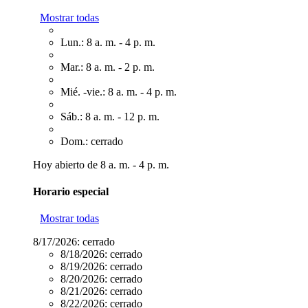
Mostrar todas
Lun.: 8 a. m. - 4 p. m.
Mar.: 8 a. m. - 2 p. m.
Mié. -vie.: 8 a. m. - 4 p. m.
Sáb.: 8 a. m. - 12 p. m.
Dom.: cerrado
Hoy abierto de 8 a. m. - 4 p. m.
Horario especial
Mostrar todas
8/17/2026:
cerrado
8/18/2026:
cerrado
8/19/2026:
cerrado
8/20/2026:
cerrado
8/21/2026:
cerrado
8/22/2026:
cerrado