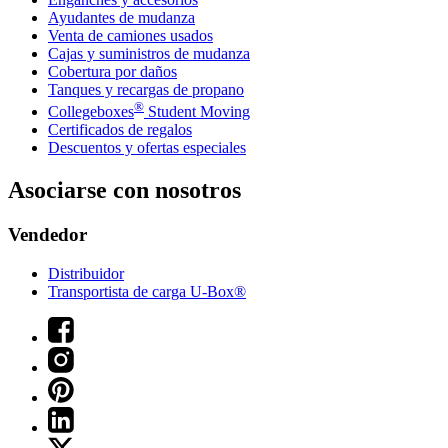
Ayudantes de mudanza
Venta de camiones usados
Cajas y suministros de mudanza
Cobertura por daños
Tanques y recargas de propano
®
Collegeboxes
Student Moving
Certificados de regalos
Descuentos y ofertas especiales
Asociarse con nosotros
Vendedor
Distribuidor
Transportista de carga U-Box®