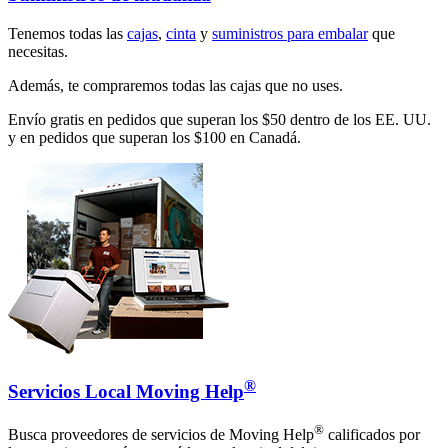
Tenemos todas las
cajas
,
cinta
y
suministros para embalar
que
necesitas.
Además, te compraremos todas las cajas que no uses.
Envío gratis en pedidos que superan los $50 dentro de los EE. UU.
y en pedidos que superan los $100 en Canadá.
®
Servicios Local Moving Help
®
Busca proveedores de servicios de Moving Help
calificados por