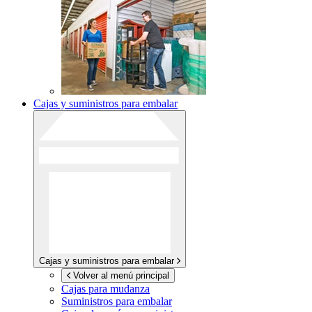
Cajas y suministros para embalar
Cajas y suministros para embalar
Volver al menú principal
Cajas para mudanza
Suministros para embalar