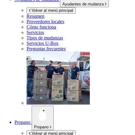
Ayudantes de mudanza
Volver al menú principal
Resumen
Proveedores locales
Cómo funciona
Servicios
Tipos de mudanzas
Servicios
U-Box
Preguntas frecuentes
Propano
Propano
Volver al menú principal