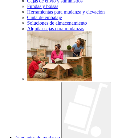
Cajas de envío y suministros
Fundas y bolsas
Herramientas para mudanza y elevación
Cinta de embalaje
Soluciones de almacenamiento
Alquilar cajas para mudanzas
Ayudantes de mudanza