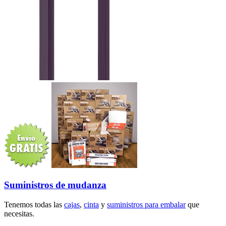
Suministros de mudanza
Tenemos todas las
cajas
,
cinta
y
suministros para embalar
que
necesitas.