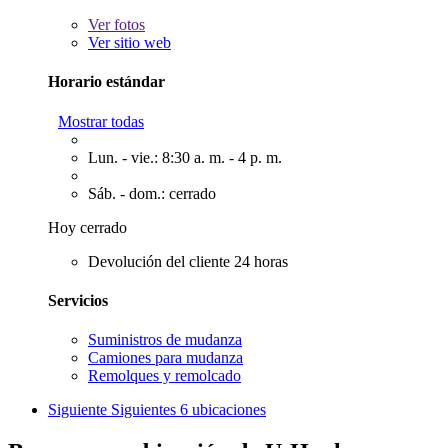
Ver
fotos
Ver sitio web
Horario estándar
Mostrar todas
Lun. - vie.: 8:30 a. m. - 4 p. m.
Sáb. - dom.: cerrado
Hoy cerrado
Devolución del cliente 24 horas
Servicios
Suministros de mudanza
Camiones para mudanza
Remolques y remolcado
Siguiente
Siguientes 6 ubicaciones