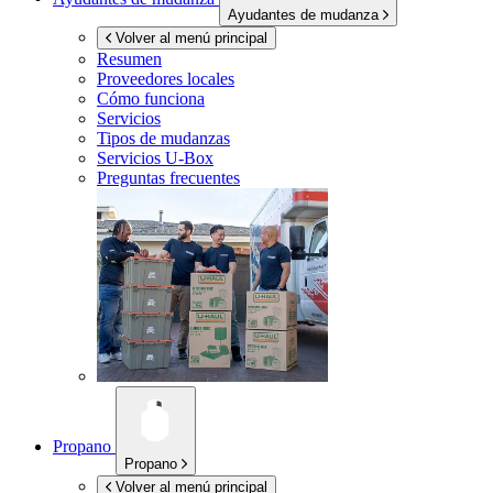
Ayudantes de mudanza
Volver al menú principal
Resumen
Proveedores locales
Cómo funciona
Servicios
Tipos de mudanzas
Servicios
U-Box
Preguntas frecuentes
Propano
Propano
Volver al menú principal