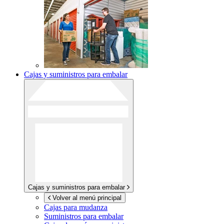
Cajas y suministros para embalar
Cajas y suministros para embalar
Volver al menú principal
Cajas para mudanza
Suministros para embalar