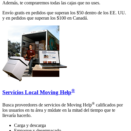
Además, te compraremos todas las cajas que no uses.
Envío gratis en pedidos que superan los $50 dentro de los EE. UU.
y en pedidos que superan los $100 en Canadá.
®
Servicios Local Moving Help
®
Busca proveedores de servicios de Moving Help
calificados por
los usuarios en tu área y múdate en la mitad del tiempo que te
llevaría hacerlo.
Carga y descarga
Empaque y desempacado