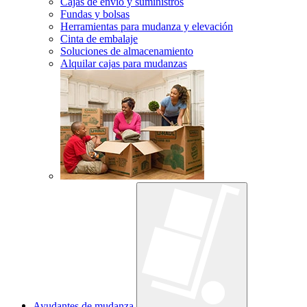
Cajas de envío y suministros
Fundas y bolsas
Herramientas para mudanza y elevación
Cinta de embalaje
Soluciones de almacenamiento
Alquilar cajas para mudanzas
Ayudantes de mudanza