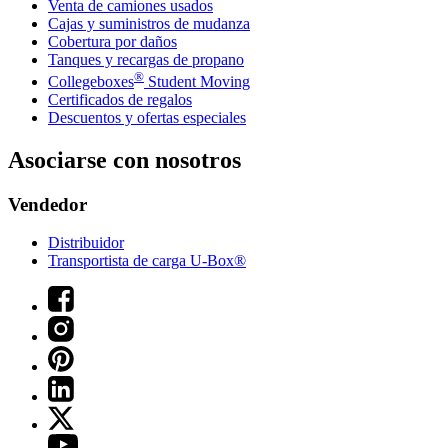
Venta de camiones usados
Cajas y suministros de mudanza
Cobertura por daños
Tanques y recargas de propano
®
Collegeboxes
Student Moving
Certificados de regalos
Descuentos y ofertas especiales
Asociarse con nosotros
Vendedor
Distribuidor
Transportista de carga U-Box®