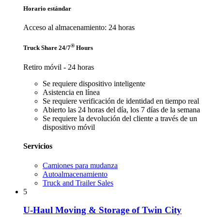
Horario estándar
Acceso al almacenamiento: 24 horas
®
Truck Share 24/7
Hours
Retiro móvil - 24 horas
Se requiere dispositivo inteligente
Asistencia en línea
Se requiere verificación de identidad en tiempo real
Abierto las 24 horas del día, los 7 días de la semana
Se requiere la devolución del cliente a través de un
dispositivo móvil
Servicios
Camiones para mudanza
Autoalmacenamiento
Truck and Trailer Sales
5
U-Haul Moving & Storage of Twin City