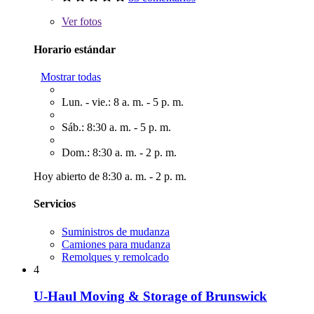
Ver
fotos
Horario estándar
Mostrar todas
Lun. - vie.: 8 a. m. - 5 p. m.
Sáb.: 8:30 a. m. - 5 p. m.
Dom.: 8:30 a. m. - 2 p. m.
Hoy abierto de 8:30 a. m. - 2 p. m.
Servicios
Suministros de mudanza
Camiones para mudanza
Remolques y remolcado
4
U-Haul Moving & Storage of Brunswick