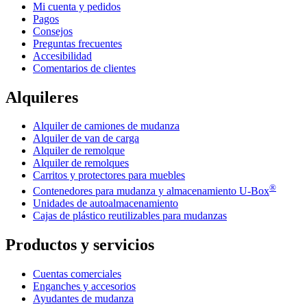
Mi cuenta y pedidos
Pagos
Consejos
Preguntas frecuentes
Accesibilidad
Comentarios de clientes
Alquileres
Alquiler de camiones de mudanza
Alquiler de van de carga
Alquiler de remolque
Alquiler de remolques
Carritos y protectores para muebles
®
Contenedores para mudanza y almacenamiento
U-Box
Unidades de autoalmacenamiento
Cajas de plástico reutilizables para mudanzas
Productos y servicios
Cuentas comerciales
Enganches y accesorios
Ayudantes de mudanza