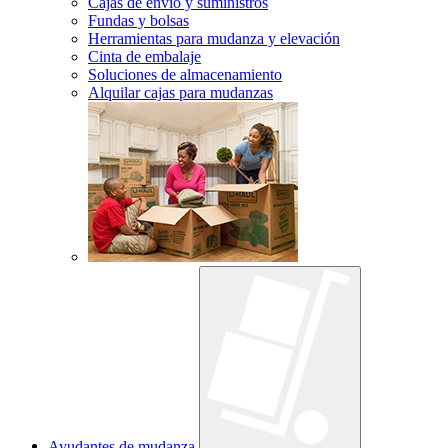
Cajas de envío y suministros
Fundas y bolsas
Herramientas para mudanza y elevación
Cinta de embalaje
Soluciones de almacenamiento
Alquilar cajas para mudanzas
Ayudantes de mudanza