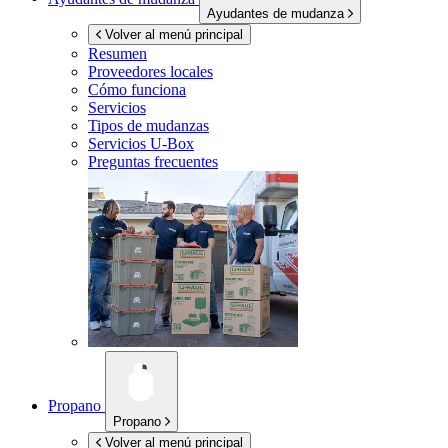
Ayudantes de mudanza
Volver al menú principal
Resumen
Proveedores locales
Cómo funciona
Servicios
Tipos de mudanzas
Servicios
U-Box
Preguntas frecuentes
Propano
Propano
Volver al menú principal