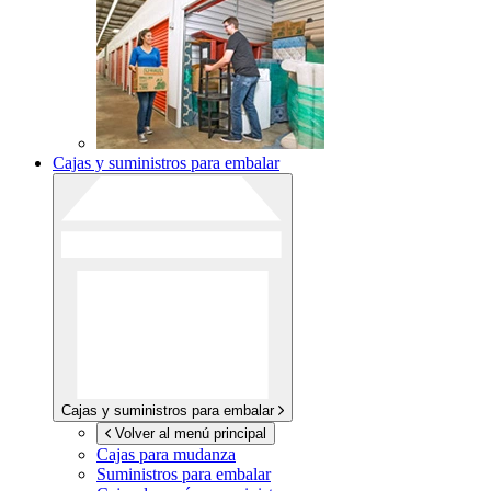
Cajas y suministros para embalar
Cajas y suministros para embalar
Volver al menú principal
Cajas para mudanza
Suministros para embalar