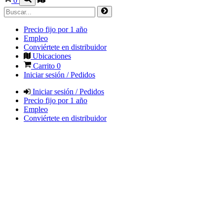
0
Precio fijo por 1 año
Empleo
Conviértete en distribuidor
Ubicaciones
Carrito
0
Iniciar sesión / Pedidos
Iniciar sesión / Pedidos
Precio fijo por 1 año
Empleo
Conviértete en distribuidor