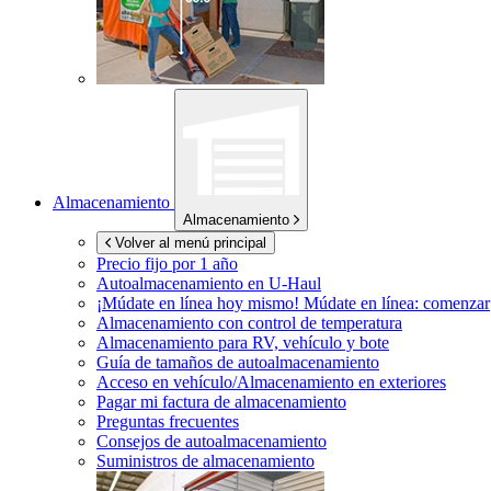
Almacenamiento
Almacenamiento
Volver al menú principal
Precio fijo por 1 año
Autoalmacenamiento en
U-Haul
¡Múdate en línea hoy mismo!
Múdate en línea: comenzar
Almacenamiento con control de temperatura
Almacenamiento para RV, vehículo y bote
Guía de tamaños de autoalmacenamiento
Acceso en vehículo/Almacenamiento en exteriores
Pagar mi factura de almacenamiento
Preguntas frecuentes
Consejos de autoalmacenamiento
Suministros de almacenamiento