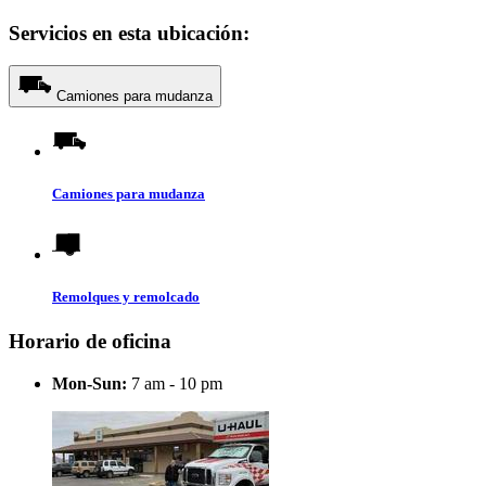
Servicios en esta ubicación:
Camiones para mudanza
Camiones para mudanza
Remolques y remolcado
Horario de oficina
Mon-Sun:
7 am - 10 pm