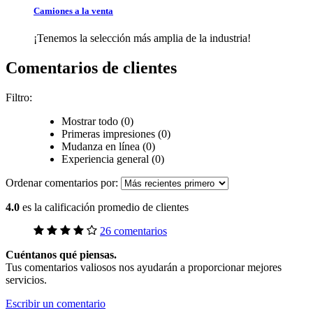
Camiones a la venta
¡Tenemos la selección más amplia de la industria!
Comentarios de clientes
Filtro:
Mostrar todo (0)
Primeras impresiones (0)
Mudanza en línea (0)
Experiencia general (0)
Ordenar comentarios por:
4.0
es la calificación promedio de clientes
26 comentarios
Cuéntanos qué piensas.
Tus comentarios valiosos nos ayudarán a proporcionar mejores
servicios.
Escribir un comentario