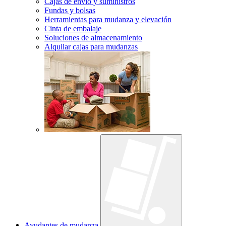
Cajas de envío y suministros
Fundas y bolsas
Herramientas para mudanza y elevación
Cinta de embalaje
Soluciones de almacenamiento
Alquilar cajas para mudanzas
Ayudantes de mudanza