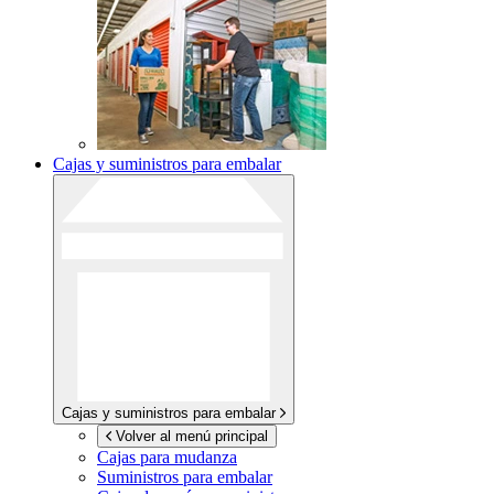
Cajas y suministros para embalar
Cajas y suministros para embalar
Volver al menú principal
Cajas para mudanza
Suministros para embalar