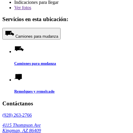
Indicaciones para llegar
Ver
fotos
Servicios en esta ubicación:
Camiones para mudanza
Camiones para mudanza
Remolques y remolcado
Contáctanos
(928) 263-2766
4115 Thompson Ave
Kingman, AZ 86409