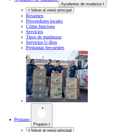
Ayudantes de mudanza
Volver al menú principal
Resumen
Proveedores locales
Cómo funciona
Servicios
Tipos de mudanzas
Servicios
U-Box
Preguntas frecuentes
Propano
Propano
Volver al menú principal