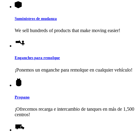
Suministros de mudanza
We sell hundreds of products that make moving easier!
Enganches para remolque
¡Ponemos un enganche para remolque en cualquier vehículo!
Propano
¡Ofrecemos recarga e intercambio de tanques en más de 1,500
centros!