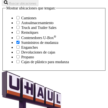
Buscar ubicaciones
Mostrar ubicaciones que tengan:
Camiones
Autoalmacenamiento
Truck and Trailer Sales
Remolques
®
Contenedores
U-Box
Suministros de mudanza
Enganches
Devoluciones de cajas
Propano
Cajas de plástico para mudanza