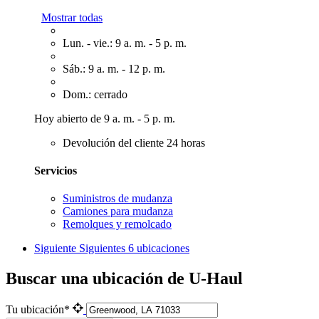
Mostrar todas
Lun. - vie.: 9 a. m. - 5 p. m.
Sáb.: 9 a. m. - 12 p. m.
Dom.: cerrado
Hoy abierto de 9 a. m. - 5 p. m.
Devolución del cliente 24 horas
Servicios
Suministros de mudanza
Camiones para mudanza
Remolques y remolcado
Siguiente
Siguientes 6 ubicaciones
Buscar una ubicación de U-Haul
Tu ubicación*