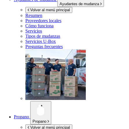
Ayudantes de mudanza
Volver al menú principal
Resumen
Proveedores locales
Cómo funciona
Servicios
Tipos de mudanzas
Servicios
U-Box
Preguntas frecuentes
Propano
Propano
Volver al menú principal