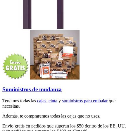
Suministros de mudanza
Tenemos todas las
cajas
,
cinta
y
suministros para embalar
que
necesitas.
Además, te compraremos todas las cajas que no uses.
Envío gratis en pedidos que superan los $50 dentro de los EE. UU.