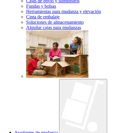
Cajas de envío y suministros
Fundas y bolsas
Herramientas para mudanza y elevación
Cinta de embalaje
Soluciones de almacenamiento
Alquilar cajas para mudanzas
Ayudantes de mudanza