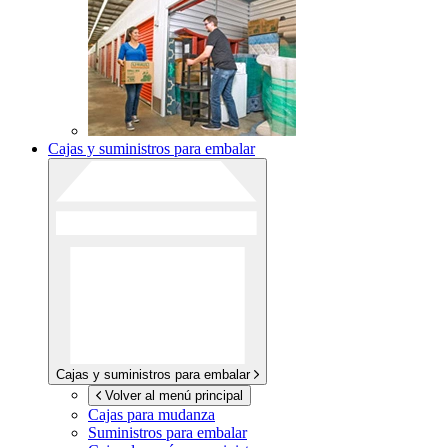
Cajas y suministros para embalar
Cajas y suministros para embalar
Volver al menú principal
Cajas para mudanza
Suministros para embalar