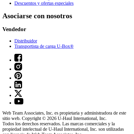
Descuentos y ofertas especiales
Asociarse con nosotros
Vendedor
Distribuidor
Transportista de carga U-Box®
Web Team Associates, Inc. es propietaria y administradora de este
sitio web. Copyright © 2026
U-Haul
International, Inc.
Todos los derechos reservados.
Las marcas comerciales y la
propiedad intelectual de
U-Haul
International, Inc. son utilizadas