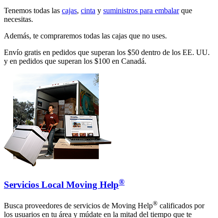
Tenemos todas las
cajas
,
cinta
y
suministros para embalar
que
necesitas.
Además, te compraremos todas las cajas que no uses.
Envío gratis en pedidos que superan los $50 dentro de los EE. UU.
y en pedidos que superan los $100 en Canadá.
®
Servicios Local Moving Help
®
Busca proveedores de servicios de Moving Help
calificados por
los usuarios en tu área y múdate en la mitad del tiempo que te