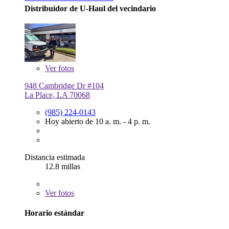
Distribuidor de U-Haul del vecindario
Ver
fotos
948 Cambridge Dr #104
La Place, LA 70068
(985) 224-0143
Hoy abierto de 10 a. m. - 4 p. m.
Distancia estimada
12.8 millas
Ver
fotos
Horario estándar