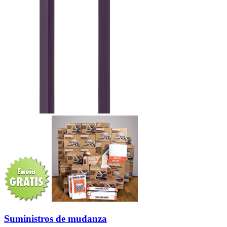
Suministros de mudanza