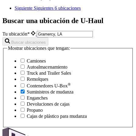
Siguiente
Siguientes 6 ubicaciones
Buscar una ubicación de U-Haul
Tu ubicación*
Buscar ubicaciones
Mostrar ubicaciones que tengan:
Camiones
Autoalmacenamiento
Truck and Trailer Sales
Remolques
®
Contenedores
U-Box
Suministros de mudanza
Enganches
Devoluciones de cajas
Propano
Cajas de plástico para mudanza