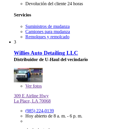
Devolución del cliente 24 horas
Servicios
Suministros de mudanza
Camiones para mudanza
Remolques y remolcado
3
Willies Auto Detailing LLC
Distribuidor de U-Haul del vecindario
Ver
fotos
309 E Airline Hwy
La Place, LA 70068
(985) 224-0139
Hoy abierto de 8 a. m. - 6 p. m.