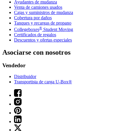
Ayudantes de mudanza
Venta de camiones usados
Cajas y suministros de mudanza
Cobertura por daños
Tanques y recargas de propano
®
Collegeboxes
Student Moving
Certificados de regalos
Descuentos y ofertas especiales
Asociarse con nosotros
Vendedor
Distribuidor
Transportista de carga U-Box®