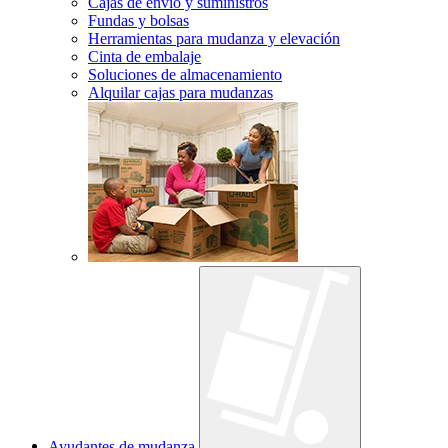
Cajas de envío y suministros
Fundas y bolsas
Herramientas para mudanza y elevación
Cinta de embalaje
Soluciones de almacenamiento
Alquilar cajas para mudanzas
Ayudantes de mudanza