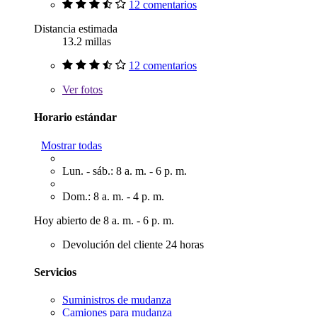
12 comentarios
Distancia estimada
13.2 millas
12 comentarios
Ver
fotos
Horario estándar
Mostrar todas
Lun. - sáb.: 8 a. m. - 6 p. m.
Dom.: 8 a. m. - 4 p. m.
Hoy abierto de 8 a. m. - 6 p. m.
Devolución del cliente 24 horas
Servicios
Suministros de mudanza
Camiones para mudanza