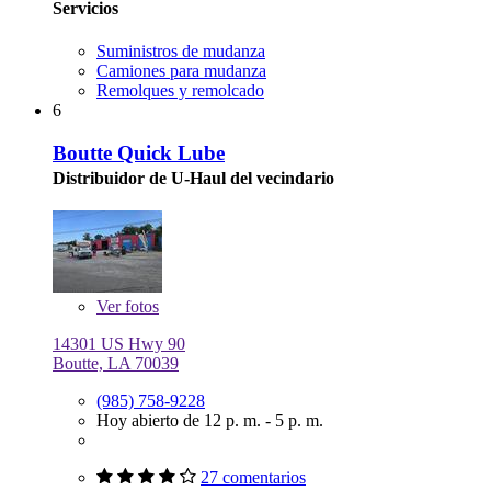
Servicios
Suministros de mudanza
Camiones para mudanza
Remolques y remolcado
6
Boutte Quick Lube
Distribuidor de U-Haul del vecindario
Ver
fotos
14301 US Hwy 90
Boutte, LA 70039
(985) 758-9228
Hoy abierto de 12 p. m. - 5 p. m.
27 comentarios