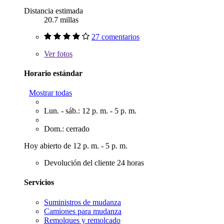
Distancia estimada
20.7 millas
27 comentarios
Ver
fotos
Horario estándar
Mostrar todas
Lun. - sáb.: 12 p. m. - 5 p. m.
Dom.: cerrado
Hoy abierto de 12 p. m. - 5 p. m.
Devolución del cliente 24 horas
Servicios
Suministros de mudanza
Camiones para mudanza
Remolques y remolcado