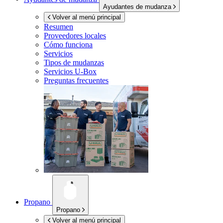
Ayudantes de mudanza
Volver al menú principal
Resumen
Proveedores locales
Cómo funciona
Servicios
Tipos de mudanzas
Servicios
U-Box
Preguntas frecuentes
Propano
Propano
Volver al menú principal