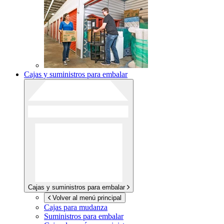
Cajas y suministros para embalar
Cajas y suministros para embalar
Volver al menú principal
Cajas para mudanza
Suministros para embalar