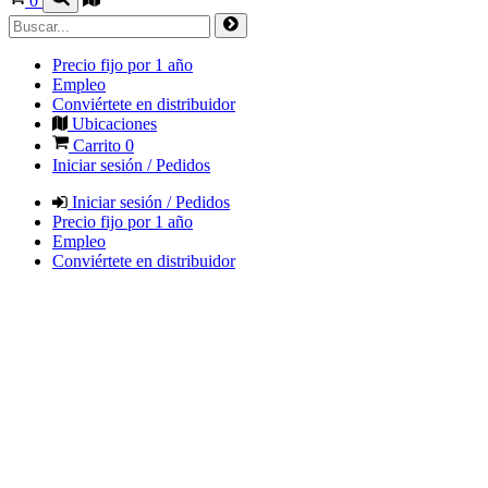
0
Precio fijo por 1 año
Empleo
Conviértete en distribuidor
Ubicaciones
Carrito
0
Iniciar sesión / Pedidos
Iniciar sesión / Pedidos
Precio fijo por 1 año
Empleo
Conviértete en distribuidor