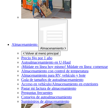
Almacenamiento
Almacenamiento
Volver al menú principal
Precio fijo por 1 año
Autoalmacenamiento en
U-Haul
¡Múdate en línea hoy mismo!
Múdate en línea: comenzar
Almacenamiento con control de temperatura
Almacenamiento para RV, vehículo y bote
Guía de tamaños de autoalmacenamiento
Acceso en vehículo/Almacenamiento en exteriores
Pagar mi factura de almacenamiento
Preguntas frecuentes
Consejos de autoalmacenamiento
Suministros de almacenamiento