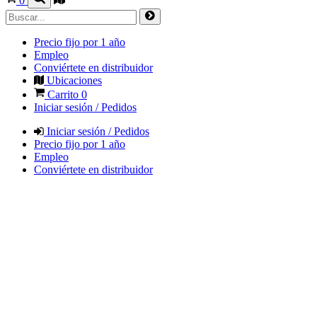
0
Precio fijo por 1 año
Empleo
Conviértete en distribuidor
Ubicaciones
Carrito
0
Iniciar sesión / Pedidos
Iniciar sesión / Pedidos
Precio fijo por 1 año
Empleo
Conviértete en distribuidor