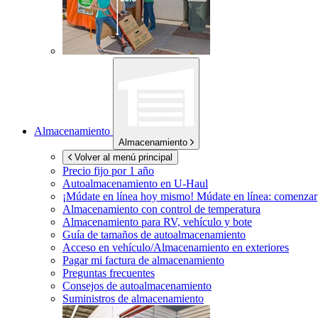
Almacenamiento
Almacenamiento
Volver al menú principal
Precio fijo por 1 año
Autoalmacenamiento en
U-Haul
¡Múdate en línea hoy mismo!
Múdate en línea: comenzar
Almacenamiento con control de temperatura
Almacenamiento para RV, vehículo y bote
Guía de tamaños de autoalmacenamiento
Acceso en vehículo/Almacenamiento en exteriores
Pagar mi factura de almacenamiento
Preguntas frecuentes
Consejos de autoalmacenamiento
Suministros de almacenamiento