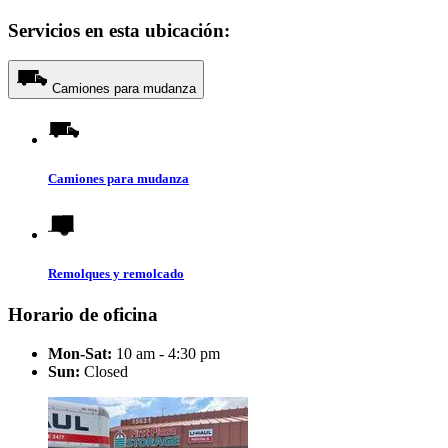
Servicios en esta ubicación:
Camiones para mudanza
Camiones para mudanza
Remolques y remolcado
Horario de oficina
Mon-Sat:
10 am - 4:30 pm
Sun:
Closed