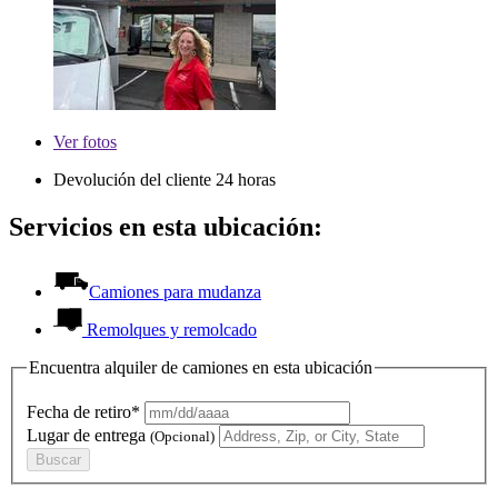
Ver
fotos
Devolución del cliente 24 horas
Servicios en esta ubicación:
Camiones para mudanza
Remolques y remolcado
Encuentra alquiler de camiones en esta ubicación
Fecha de retiro*
Lugar de entrega
(Opcional)
Buscar