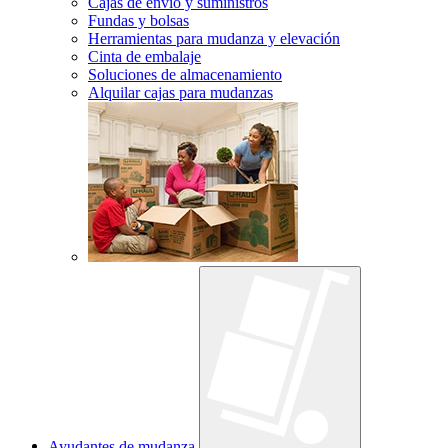
Cajas de envío y suministros
Fundas y bolsas
Herramientas para mudanza y elevación
Cinta de embalaje
Soluciones de almacenamiento
Alquilar cajas para mudanzas
Ayudantes de mudanza