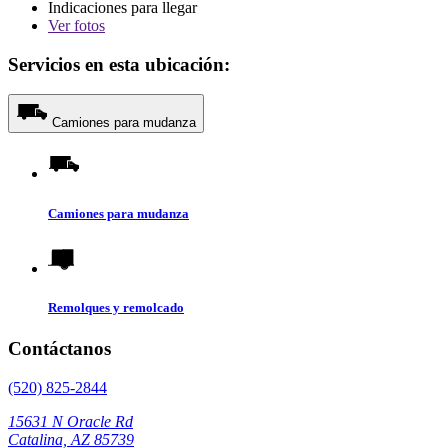
Indicaciones para llegar
Ver
fotos
Servicios en esta ubicación:
Camiones para mudanza
Camiones para mudanza
Remolques y remolcado
Contáctanos
(520) 825-2844
15631 N Oracle Rd
Catalina, AZ 85739