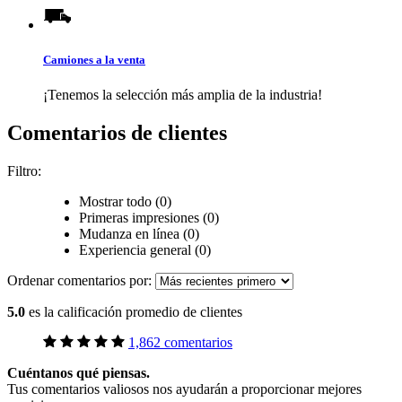
Camiones a la venta
¡Tenemos la selección más amplia de la industria!
Comentarios de clientes
Filtro:
Mostrar todo (0)
Primeras impresiones (0)
Mudanza en línea (0)
Experiencia general (0)
Ordenar comentarios por:
5.0
es la calificación promedio de clientes
1,862 comentarios
Cuéntanos qué piensas.
Tus comentarios valiosos nos ayudarán a proporcionar mejores