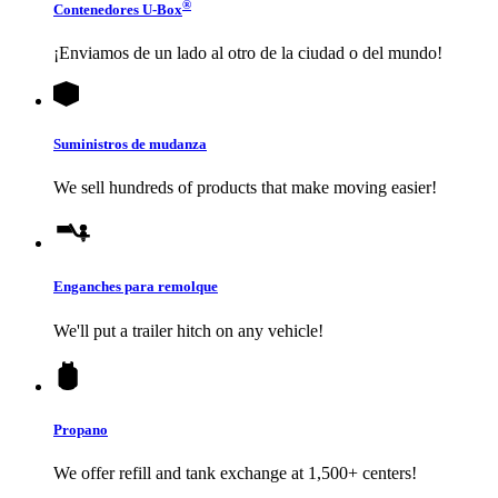
®
Contenedores
U-Box
¡Enviamos de un lado al otro de la ciudad o del mundo!
Suministros de mudanza
We sell hundreds of products that make moving easier!
Enganches para remolque
We'll put a trailer hitch on any vehicle!
Propano
We offer refill and tank exchange at 1,500+ centers!