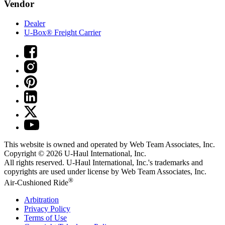
Vendor
Dealer
U-Box® Freight Carrier
This website is owned and operated by Web Team Associates, Inc.
Copyright © 2026
U-Haul
International, Inc.
All rights reserved.
U-Haul
International, Inc.'s trademarks and
copyrights are used under license by Web Team Associates, Inc.
®
Air-Cushioned Ride
Arbitration
Privacy Policy
Terms of Use