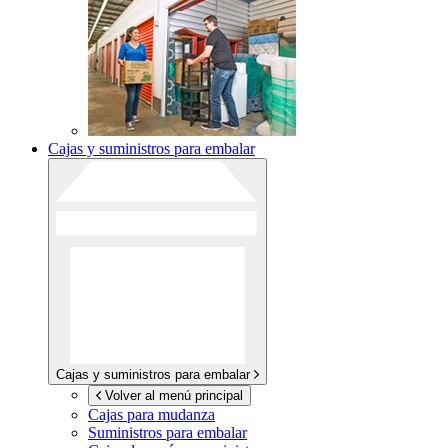
Cajas y suministros para embalar
Cajas y suministros para embalar
Volver al menú principal
Cajas para mudanza
Suministros para embalar