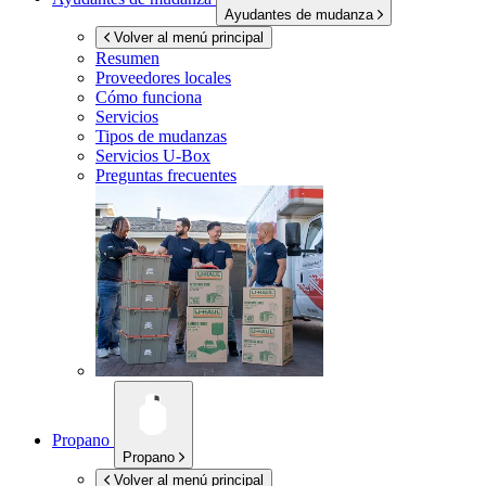
Ayudantes de mudanza
Volver al menú principal
Resumen
Proveedores locales
Cómo funciona
Servicios
Tipos de mudanzas
Servicios
U-Box
Preguntas frecuentes
Propano
Propano
Volver al menú principal