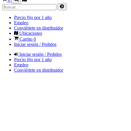
0
Precio fijo por 1 año
Empleo
Conviértete en distribuidor
Ubicaciones
Carrito
0
Iniciar sesión / Pedidos
Iniciar sesión / Pedidos
Precio fijo por 1 año
Empleo
Conviértete en distribuidor