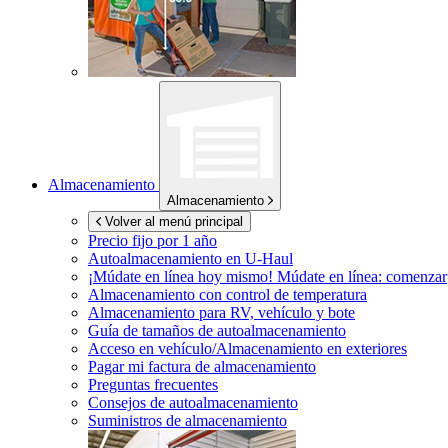
Almacenamiento
Almacenamiento
Volver al menú principal
Precio fijo por 1 año
Autoalmacenamiento en
U-Haul
¡Múdate en línea hoy mismo!
Múdate en línea: comenzar
Almacenamiento con control de temperatura
Almacenamiento para RV, vehículo y bote
Guía de tamaños de autoalmacenamiento
Acceso en vehículo/Almacenamiento en exteriores
Pagar mi factura de almacenamiento
Preguntas frecuentes
Consejos de autoalmacenamiento
Suministros de almacenamiento